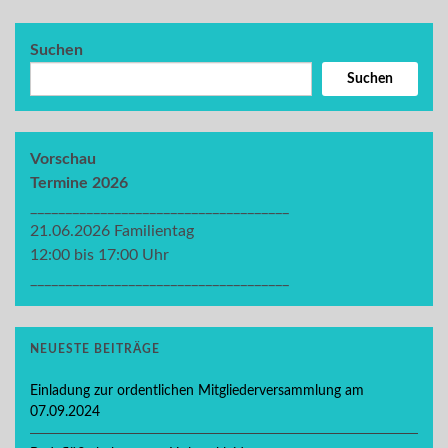
Suchen
Suchen
Vorschau
Termine 2026
_____________________________________
21.06.2026 Familientag
12:00 bis 17:00 Uhr
_____________________________________
NEUESTE BEITRÄGE
Einladung zur ordentlichen Mitgliederversammlung am
07.09.2024