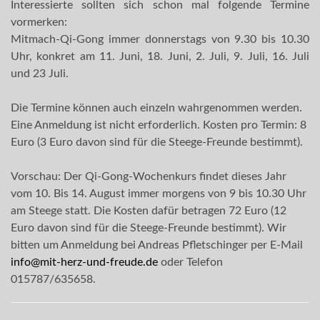
Interessierte sollten sich schon mal folgende Termine
vormerken:
Mitmach-Qi-Gong immer donnerstags von 9.30 bis 10.30
Uhr, konkret am 11. Juni, 18. Juni, 2. Juli, 9. Juli, 16. Juli
und 23 Juli.
Die Termine können auch einzeln wahrgenommen werden.
Eine Anmeldung ist nicht erforderlich. Kosten pro Termin: 8
Euro (3 Euro davon sind für die Steege-Freunde bestimmt).
Vorschau: Der Qi-Gong-Wochenkurs findet dieses Jahr
vom 10. Bis 14. August immer morgens von 9 bis 10.30 Uhr
am Steege statt. Die Kosten dafür betragen 72 Euro (12
Euro davon sind für die Steege-Freunde bestimmt). Wir
bitten um Anmeldung bei Andreas Pfletschinger per E-Mail
info@mit-herz-und-freude.de
oder Telefon
015787/635658.