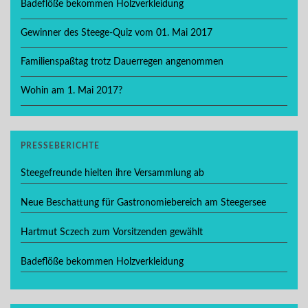
Badeflöße bekommen Holzverkleidung
Gewinner des Steege-Quiz vom 01. Mai 2017
Familienspaßtag trotz Dauerregen angenommen
Wohin am 1. Mai 2017?
PRESSEBERICHTE
Steegefreunde hielten ihre Versammlung ab
Neue Beschattung für Gastronomiebereich am Steegersee
Hartmut Sczech zum Vorsitzenden gewählt
Badeflöße bekommen Holzverkleidung