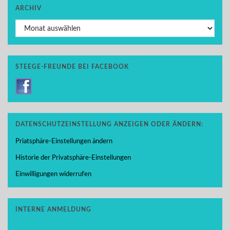
ARCHIV
Archiv
STEEGE-FREUNDE BEI FACEBOOK
DATENSCHUTZEINSTELLUNG ANZEIGEN ODER ÄNDERN:
Priatsphäre-Einstellungen ändern
Historie der Privatsphäre-Einstellungen
Einwilligungen widerrufen
INTERNE ANMELDUNG