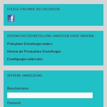
STEEGE-FREUNDE BEI FACEBOOK
DATENSCHUTZEINSTELLUNG ANZEIGEN ODER ÄNDERN:
Priatsphäre-Einstellungen ändern
Historie der Privatsphäre-Einstellungen
Einwilligungen widerrufen
INTERNE ANMELDUNG
Benutzername
Passwort