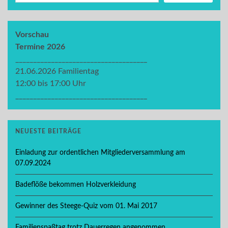
Vorschau
Termine 2026
_____________________________________
21.06.2026 Familientag
12:00 bis 17:00 Uhr
_____________________________________
NEUESTE BEITRÄGE
Einladung zur ordentlichen Mitgliederversammlung am
07.09.2024
Badeflöße bekommen Holzverkleidung
Gewinner des Steege-Quiz vom 01. Mai 2017
Familienspaßtag trotz Dauerregen angenommen