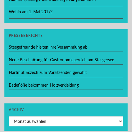
Wohin am 1. Mai 2017?
PRESSEBERICHTE
Steegefreunde hielten ihre Versammlung ab
Neue Beschattung für Gastronomiebereich am Steegersee
Hartmut Sczech zum Vorsitzenden gewählt
Badeflöße bekommen Holzverkleidung
ARCHIV
Archiv