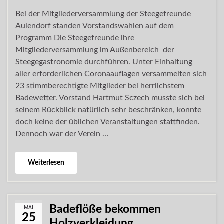
Bei der Mitgliederversammlung der Steegefreunde
Aulendorf standen Vorstandswahlen auf dem
Programm Die Steegefreunde ihre
Mitgliederversammlung im Außenbereich der
Steegegastronomie durchführen. Unter Einhaltung
aller erforderlichen Coronaauflagen versammelten sich
23 stimmberechtigte Mitglieder bei herrlichstem
Badewetter. Vorstand Hartmut Sczech musste sich bei
seinem Rückblick natürlich sehr beschränken, konnte
doch keine der üblichen Veranstaltungen stattfinden.
Dennoch war der Verein …
Weiterlesen
Badeflöße bekommen
MAI
25
Holzverkleidung