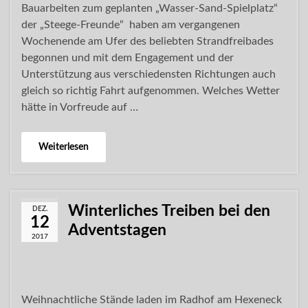
Bauarbeiten zum geplanten „Wasser-Sand-Spielplatz“
der „Steege-Freunde“ haben am vergangenen
Wochenende am Ufer des beliebten Strandfreibades
begonnen und mit dem Engagement und der
Unterstützung aus verschiedensten Richtungen auch
gleich so richtig Fahrt aufgenommen. Welches Wetter
hätte in Vorfreude auf …
Weiterlesen
Winterliches Treiben bei den
DEZ.
12
Adventstagen
2017
Weihnachtliche Stände laden im Radhof am Hexeneck