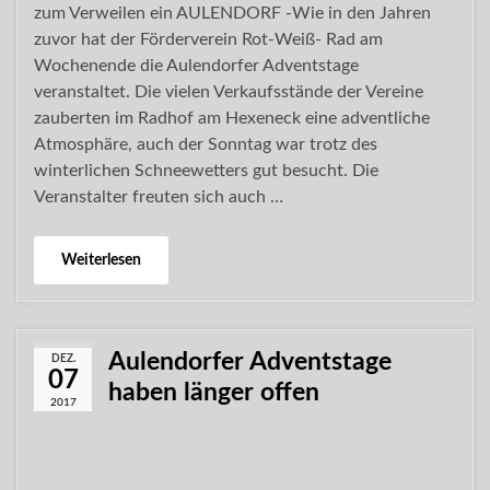
zum Verweilen ein AULENDORF -Wie in den Jahren
zuvor hat der Förderverein Rot-Weiß- Rad am
Wochenende die Aulendorfer Adventstage
veranstaltet. Die vielen Verkaufsstände der Vereine
zauberten im Radhof am Hexeneck eine adventliche
Atmosphäre, auch der Sonntag war trotz des
winterlichen Schneewetters gut besucht. Die
Veranstalter freuten sich auch …
Weiterlesen
Aulendorfer Adventstage
DEZ.
07
haben länger offen
2017