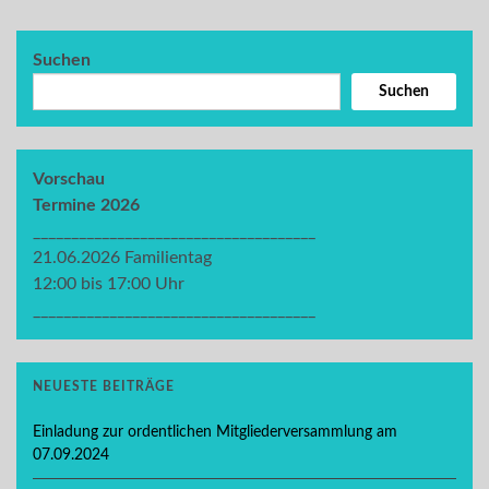
Suchen
Suchen
Vorschau
Termine 2026
_____________________________________
21.06.2026 Familientag
12:00 bis 17:00 Uhr
_____________________________________
NEUESTE BEITRÄGE
Einladung zur ordentlichen Mitgliederversammlung am
07.09.2024