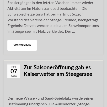
Spaziergänger in den letzten Wochen immer wieder
Aktivitäten im Naturstrandbad beobachten. Die
Schwäbische Zeitung hat bei Hartmut Sczech,
Vorstand des Vereins der Steege-Freunde, nachgefragt.
Ergebnis: Derzeit werden die blauen Schwimmpontons
im Steegersee mit Holz verkleidet. Der …
Weiterlesen
Zur Saisoneröffnung gab es
MAI
07
Kaiserwetter am Steegersee
2018
Der neue Wasser-und Sand-Spielplatz wurde seiner
Bestimmung übergeben Die Aulendorfer „Steege-