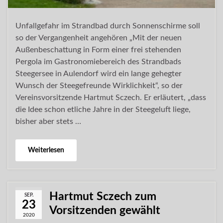
Unfallgefahr im Strandbad durch Sonnenschirme soll
so der Vergangenheit angehören „Mit der neuen
Außenbeschattung in Form einer frei stehenden
Pergola im Gastronomiebereich des Strandbads
Steegersee in Aulendorf wird ein lange gehegter
Wunsch der Steegefreunde Wirklichkeit“, so der
Vereinsvorsitzende Hartmut Sczech. Er erläutert, „dass
die Idee schon etliche Jahre in der Steegeluft liege,
bisher aber stets …
Weiterlesen
Hartmut Sczech zum
SEP.
23
Vorsitzenden gewählt
2020