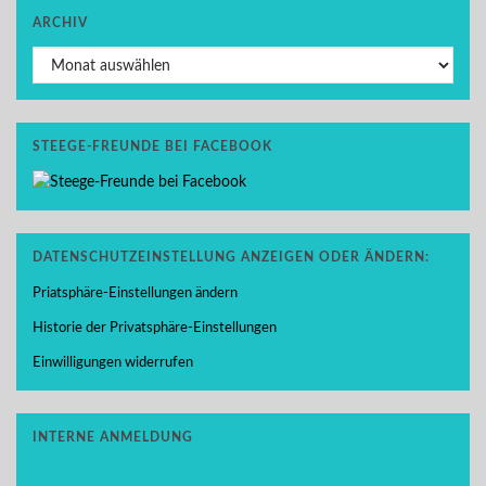
ARCHIV
Archiv
STEEGE-FREUNDE BEI FACEBOOK
DATENSCHUTZEINSTELLUNG ANZEIGEN ODER ÄNDERN:
Priatsphäre-Einstellungen ändern
Historie der Privatsphäre-Einstellungen
Einwilligungen widerrufen
INTERNE ANMELDUNG