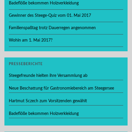
Badeflöße bekommen Holzverkleidung
Gewinner des Steege-Quiz vom 01. Mai 2017
Familienspaßtag trotz Dauerregen angenommen
Wohin am 1. Mai 2017?
PRESSEBERICHTE
Steegefreunde hielten ihre Versammlung ab
Neue Beschattung für Gastronomiebereich am Steegersee
Hartmut Sczech zum Vorsitzenden gewählt
Badeflöße bekommen Holzverkleidung