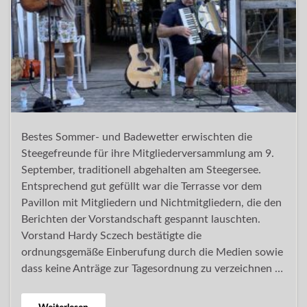
Bestes Sommer- und Badewetter erwischten die
Steegefreunde für ihre Mitgliederversammlung am 9.
September, traditionell abgehalten am Steegersee.
Entsprechend gut gefüllt war die Terrasse vor dem
Pavillon mit Mitgliedern und Nichtmitgliedern, die den
Berichten der Vorstandschaft gespannt lauschten.
Vorstand Hardy Sczech bestätigte die
ordnungsgemäße Einberufung durch die Medien sowie
dass keine Anträge zur Tagesordnung zu verzeichnen …