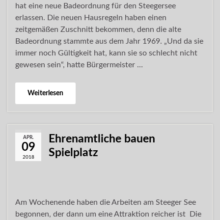
hat eine neue Badeordnung für den Steegersee
erlassen. Die neuen Hausregeln haben einen
zeitgemäßen Zuschnitt bekommen, denn die alte
Badeordnung stammte aus dem Jahr 1969. „Und da sie
immer noch Gültigkeit hat, kann sie so schlecht nicht
gewesen sein“, hatte Bürgermeister …
Weiterlesen
Ehrenamtliche bauen
APR.
09
Spielplatz
2018
Am Wochenende haben die Arbeiten am Steeger See
begonnen, der dann um eine Attraktion reicher ist Die