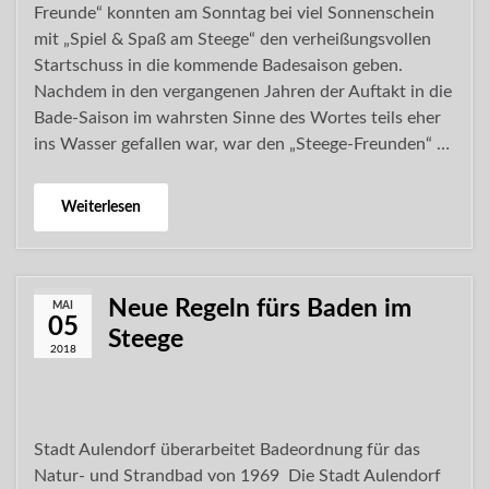
Freunde“ konnten am Sonntag bei viel Sonnenschein
mit „Spiel & Spaß am Steege“ den verheißungsvollen
Startschuss in die kommende Badesaison geben.
Nachdem in den vergangenen Jahren der Auftakt in die
Bade-Saison im wahrsten Sinne des Wortes teils eher
ins Wasser gefallen war, war den „Steege-Freunden“ …
Weiterlesen
Neue Regeln fürs Baden im
MAI
05
Steege
2018
Stadt Aulendorf überarbeitet Badeordnung für das
Natur- und Strandbad von 1969 Die Stadt Aulendorf