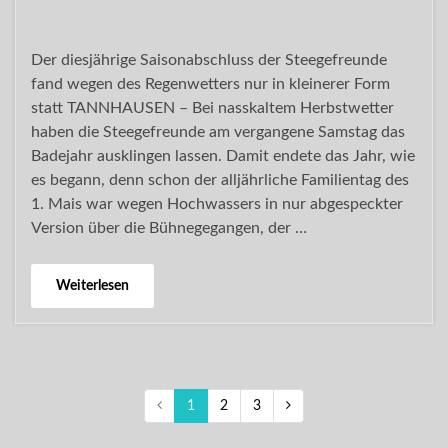
Der diesjährige Saisonabschluss der Steegefreunde
fand wegen des Regenwetters nur in kleinerer Form
statt TANNHAUSEN – Bei nasskaltem Herbstwetter
haben die Steegefreunde am vergangene Samstag das
Badejahr ausklingen lassen. Damit endete das Jahr, wie
es begann, denn schon der alljährliche Familientag des
1. Mais war wegen Hochwassers in nur abgespeckter
Version über die Bühnegegangen, der …
Weiterlesen
1
2
3