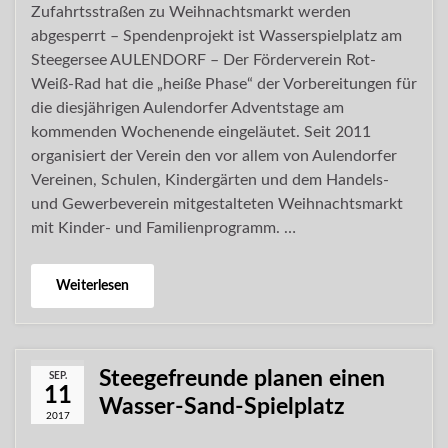
Zufahrtsstraßen zu Weihnachtsmarkt werden
abgesperrt – Spendenprojekt ist Wasserspielplatz am
Steegersee AULENDORF – Der Förderverein Rot-
Weiß-Rad hat die „heiße Phase“ der Vorbereitungen für
die diesjährigen Aulendorfer Adventstage am
kommenden Wochenende eingeläutet. Seit 2011
organisiert der Verein den vor allem von Aulendorfer
Vereinen, Schulen, Kindergärten und dem Handels-
und Gewerbeverein mitgestalteten Weihnachtsmarkt
mit Kinder- und Familienprogramm. …
Weiterlesen
Steegefreunde planen einen
SEP.
11
Wasser-Sand-Spielplatz
2017