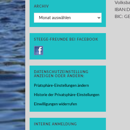
Volksb
ARCHIV
IBAN:D
Archiv
BIC: 
STEEGE-FREUNDE BEI FACEBOOK
DATENSCHUTZEINSTELLUNG
ANZEIGEN ODER ÄNDERN:
Priatsphäre-Einstellungen ändern
Historie der Privatsphäre-Einstellungen
Einwilligungen widerrufen
INTERNE ANMELDUNG