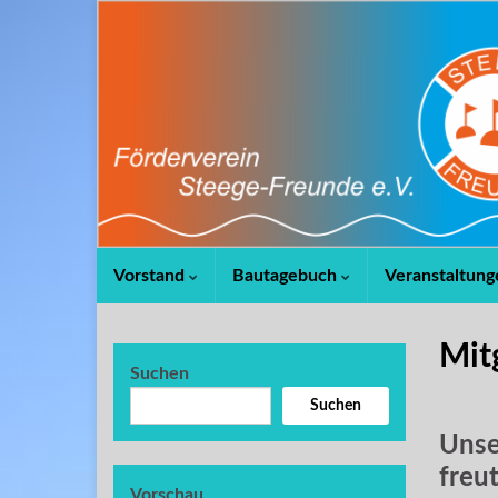
Vorstand
Bautagebuch
Veranstaltung
Mit
Suchen
Suchen
Unse
freu
Vorschau