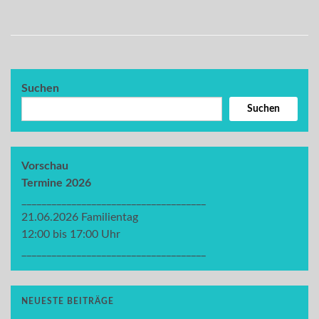
Suchen
Suchen
Vorschau
Termine 2026
_____________________________________
21.06.2026 Familientag
12:00 bis 17:00 Uhr
_____________________________________
NEUESTE BEITRÄGE