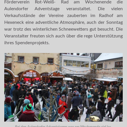
Förderverein Rot-Weiß- Rad am Wochenende die
Aulendorfer Adventstage veranstaltet. Die vielen
Verkaufsstände der Vereine zauberten im Radhof am
Hexeneck eine adventliche Atmosphäre, auch der Sonntag
war trotz des winterlichen Schneewetters gut besucht. Die
Veranstalter freuten sich auch über die rege Unterstützung
ihres Spendenprojekts.