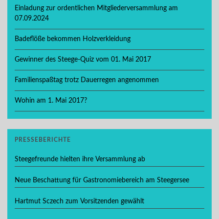
Einladung zur ordentlichen Mitgliederversammlung am
07.09.2024
Badeflöße bekommen Holzverkleidung
Gewinner des Steege-Quiz vom 01. Mai 2017
Familienspaßtag trotz Dauerregen angenommen
Wohin am 1. Mai 2017?
PRESSEBERICHTE
Steegefreunde hielten ihre Versammlung ab
Neue Beschattung für Gastronomiebereich am Steegersee
Hartmut Sczech zum Vorsitzenden gewählt