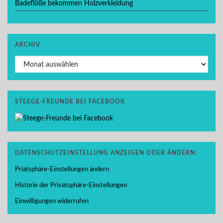
Badeflöße bekommen Holzverkleidung
ARCHIV
Archiv
STEEGE-FREUNDE BEI FACEBOOK
DATENSCHUTZEINSTELLUNG ANZEIGEN ODER ÄNDERN:
Priatsphäre-Einstellungen ändern
Historie der Privatsphäre-Einstellungen
Einwilligungen widerrufen