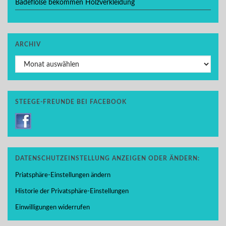
Badeflöße bekommen Holzverkleidung
ARCHIV
Archiv
STEEGE-FREUNDE BEI FACEBOOK
DATENSCHUTZEINSTELLUNG ANZEIGEN ODER ÄNDERN:
Priatsphäre-Einstellungen ändern
Historie der Privatsphäre-Einstellungen
Einwilligungen widerrufen