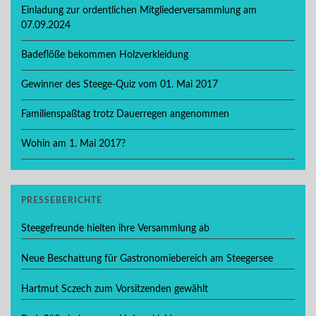
Einladung zur ordentlichen Mitgliederversammlung am
07.09.2024
Badeflöße bekommen Holzverkleidung
Gewinner des Steege-Quiz vom 01. Mai 2017
Familienspaßtag trotz Dauerregen angenommen
Wohin am 1. Mai 2017?
PRESSEBERICHTE
Steegefreunde hielten ihre Versammlung ab
Neue Beschattung für Gastronomiebereich am Steegersee
Hartmut Sczech zum Vorsitzenden gewählt