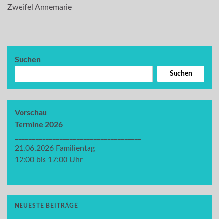
Zweifel Annemarie
Suchen
Suchen
Vorschau
Termine 2026
_____________________________________
21.06.2026 Familientag
12:00 bis 17:00 Uhr
_____________________________________
NEUESTE BEITRÄGE