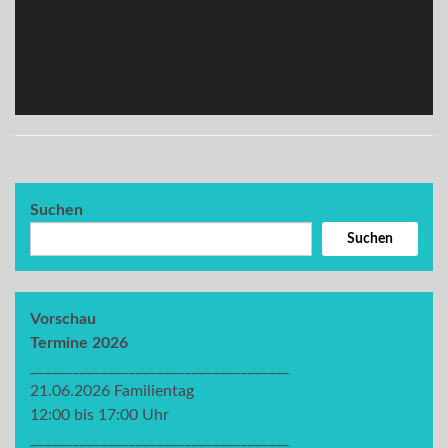
Suchen
Suchen
Vorschau
Termine 2026
_____________________________________
21.06.2026 Familientag
12:00 bis 17:00 Uhr
_____________________________________