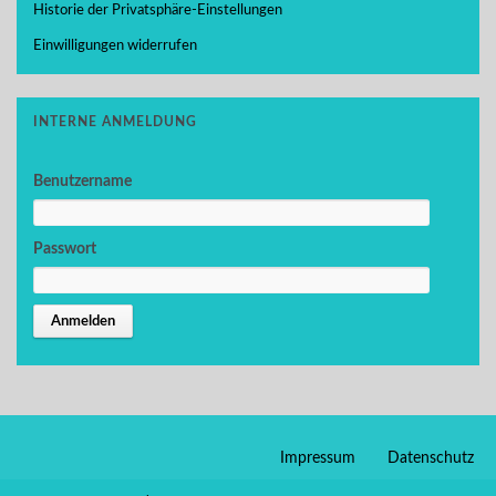
Historie der Privatsphäre-Einstellungen
Einwilligungen widerrufen
INTERNE ANMELDUNG
Benutzername
Passwort
Impressum
Datenschutz