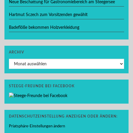
Neue Beschattung für Gastronomiebereich am Steegersee
Hartmut Sczech zum Vorsitzenden gewählt
Badeflöße bekommen Holzverkleidung
ARCHIV
Archiv
STEEGE-FREUNDE BEI FACEBOOK
DATENSCHUTZEINSTELLUNG ANZEIGEN ODER ÄNDERN:
Priatsphäre-Einstellungen ändern