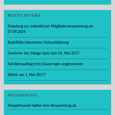
NEUESTE BEITRÄGE
Einladung zur ordentlichen Mitgliederversammlung am
07.09.2024
Badeflöße bekommen Holzverkleidung
Gewinner des Steege-Quiz vom 01. Mai 2017
Familienspaßtag trotz Dauerregen angenommen
Wohin am 1. Mai 2017?
PRESSEBERICHTE
Steegefreunde hielten ihre Versammlung ab