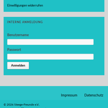
Einwilligungen widerrufen
INTERNE ANMELDUNG
Benutzername
Passwort
Impressum
Datenschutz
© 2026 Steege-Freunde e.V..