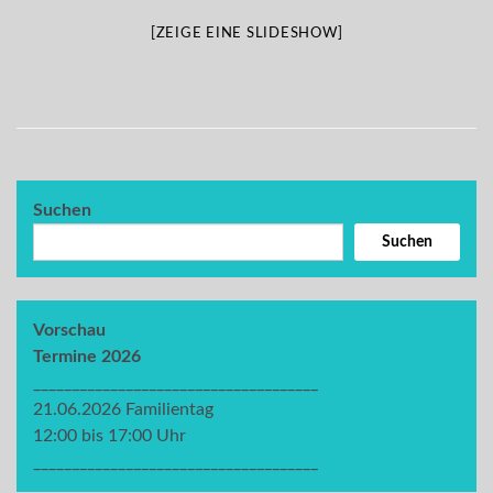
[ZEIGE EINE SLIDESHOW]
Suchen
Suchen
Vorschau
Termine 2026
_____________________________________
21.06.2026 Familientag
12:00 bis 17:00 Uhr
_____________________________________