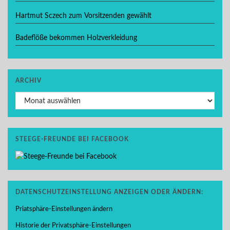
Hartmut Sczech zum Vorsitzenden gewählt
Badeflöße bekommen Holzverkleidung
ARCHIV
Archiv
STEEGE-FREUNDE BEI FACEBOOK
DATENSCHUTZEINSTELLUNG ANZEIGEN ODER ÄNDERN:
Priatsphäre-Einstellungen ändern
Historie der Privatsphäre-Einstellungen