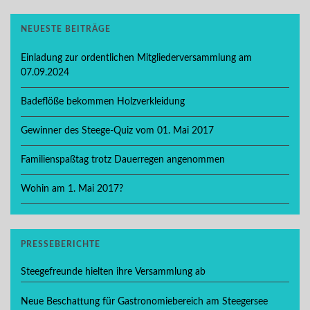
NEUESTE BEITRÄGE
Einladung zur ordentlichen Mitgliederversammlung am
07.09.2024
Badeflöße bekommen Holzverkleidung
Gewinner des Steege-Quiz vom 01. Mai 2017
Familienspaßtag trotz Dauerregen angenommen
Wohin am 1. Mai 2017?
PRESSEBERICHTE
Steegefreunde hielten ihre Versammlung ab
Neue Beschattung für Gastronomiebereich am Steegersee