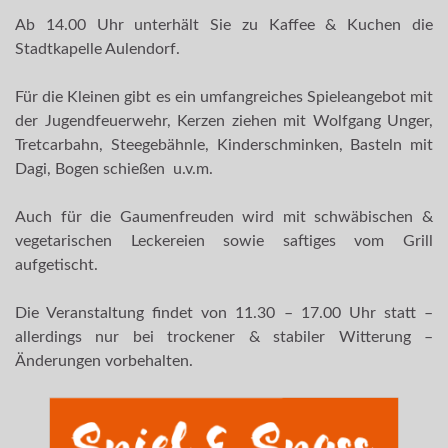
Ab 14.00 Uhr unterhält Sie zu Kaffee & Kuchen die
Stadtkapelle Aulendorf.
Für die Kleinen gibt es ein umfangreiches Spieleangebot mit
der Jugendfeuerwehr, Kerzen ziehen mit Wolfgang Unger,
Tretcarbahn, Steegebähnle, Kinderschminken, Basteln mit
Dagi, Bogen schießen u.v.m.
Auch für die Gaumenfreuden wird mit schwäbischen &
vegetarischen Leckereien sowie saftiges vom Grill
aufgetischt.
Die Veranstaltung findet von 11.30 – 17.00 Uhr statt –
allerdings nur bei trockener & stabiler Witterung –
Änderungen vorbehalten.