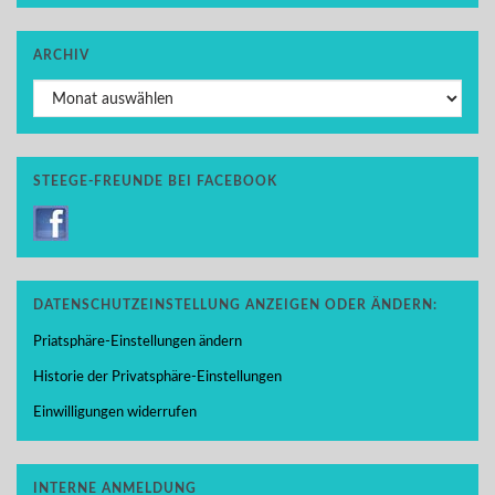
ARCHIV
Archiv
STEEGE-FREUNDE BEI FACEBOOK
DATENSCHUTZEINSTELLUNG ANZEIGEN ODER ÄNDERN:
Priatsphäre-Einstellungen ändern
Historie der Privatsphäre-Einstellungen
Einwilligungen widerrufen
INTERNE ANMELDUNG