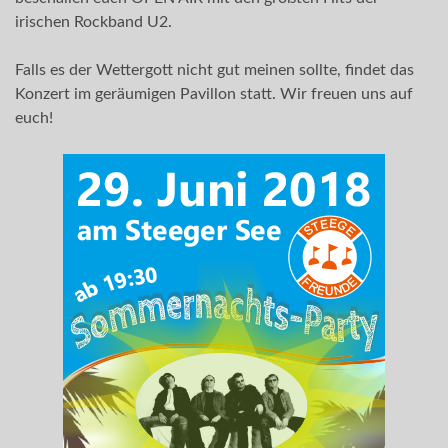
irischen Rockband U2.
Falls es der Wettergott nicht gut meinen sollte, findet das
Konzert im geräumigen Pavillon statt. Wir freuen uns auf
euch!