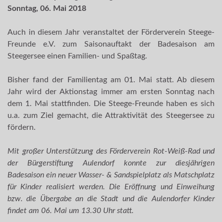
Sonntag, 06. Mai 2018
Auch in diesem Jahr veranstaltet der Förderverein Steege-
Freunde e.V. zum Saisonauftakt der Badesaison am
Steegersee einen Familien- und Spaßtag.
Bisher fand der Familientag am 01. Mai statt. Ab diesem
Jahr wird der Aktionstag immer am ersten Sonntag nach
dem 1. Mai stattfinden. Die Steege-Freunde haben es sich
u.a. zum Ziel gemacht, die Attraktivität des Steegersee zu
fördern.
Mit großer Unterstützung des Förderverein Rot-Weiß-Rad und
der Bürgerstiftung Aulendorf konnte zur diesjährigen
Badesaison ein neuer Wasser- & Sandspielplatz als Matschplatz
für Kinder realisiert werden.
Die Eröffnung und Einweihung
bzw. die Übergabe an die Stadt und die Aulendorfer Kinder
findet am 06. Mai um 13.30 Uhr statt.