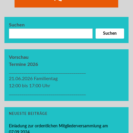
Suchen
Suchen
Vorschau
Termine 2026
_____________________________________
21.06.2026 Familientag
12:00 bis 17:00 Uhr
_____________________________________
NEUESTE BEITRÄGE
Einladung zur ordentlichen Mitgliederversammlung am
07.09.2024