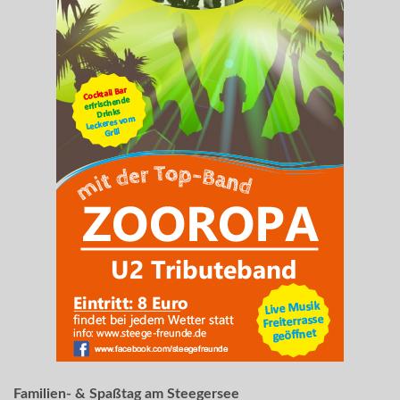
Familien- & Spaßtag am Steegersee