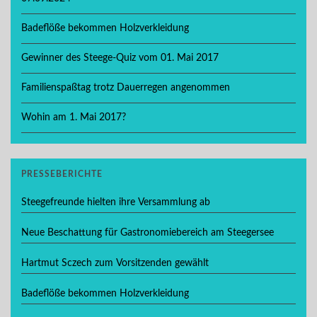
Badeflöße bekommen Holzverkleidung
Gewinner des Steege-Quiz vom 01. Mai 2017
Familienspaßtag trotz Dauerregen angenommen
Wohin am 1. Mai 2017?
PRESSEBERICHTE
Steegefreunde hielten ihre Versammlung ab
Neue Beschattung für Gastronomiebereich am Steegersee
Hartmut Sczech zum Vorsitzenden gewählt
Badeflöße bekommen Holzverkleidung