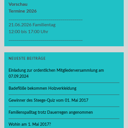
Vorschau
Termine 2026
_____________________________________
21.06.2026 Familientag
12:00 bis 17:00 Uhr
_____________________________________
NEUESTE BEITRÄGE
Einladung zur ordentlichen Mitgliederversammlung am
07.09.2024
Badeflöße bekommen Holzverkleidung
Gewinner des Steege-Quiz vom 01. Mai 2017
Familienspaßtag trotz Dauerregen angenommen
Wohin am 1. Mai 2017?