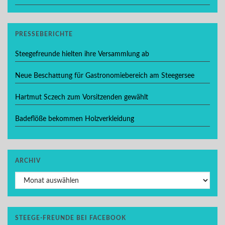
PRESSEBERICHTE
Steegefreunde hielten ihre Versammlung ab
Neue Beschattung für Gastronomiebereich am Steegersee
Hartmut Sczech zum Vorsitzenden gewählt
Badeflöße bekommen Holzverkleidung
ARCHIV
Archiv
STEEGE-FREUNDE BEI FACEBOOK