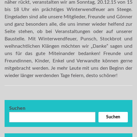
näher rückt, veranstalten wir am Sonntag, 20.12.15 von 15
bis 18 Uhr ein prächtiges Winterwendfeuer am Steege.
Eingeladen sind alle unsere Mitglieder, Freunde und Gönner
und ganz besonders alle, die uns immer wieder helfend zur
Seite stehen, ob bei Veranstaltungen oder auf unserer
Baustelle. Mit Winterwendfeuer, Punsch, Stockbrot und
weihnachtlichen Klängen möchten wir „Danke” sagen und
uns für das gute Miteinander bedanken! Freunde und
Freundinnen, Kinder, Enkel und Verwandte können gerne
mitgebracht werden. Je mehr Leute mit uns den Beginn der
wieder länger werdenden Tage feiern, desto schöner!
Suchen
Suchen