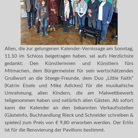
Allen, die zur gelungenen Kalender-Vernissage am Sonntag,
11.10 im Schloss beigetragen haben, sei aufs Herzlichste
gedankt: Den Künstlerinnen und Künstlern fürs
Mitmachen, dem Bürgermeister für sein wertschätzendes
Grußwort an die Steege-Freunde, dem Duo „Little Faith”
(Katrin Eisele und Mike Adickes) für die musikalische
Umrahmung, allen Kindern, die am Malwettbewerb
teilgenommen haben und natürlich allen Gästen. Ab sofort
kann der Kalender an den bekannten Verkaufsstellen
(Gästeinfo, Buchhandlung Rieck und Schneider schreiben &
spielen) zum Preis von € 9,80 erworben werden. Der Erlös
ist für die Renovierung der Pavillons bestimmt.