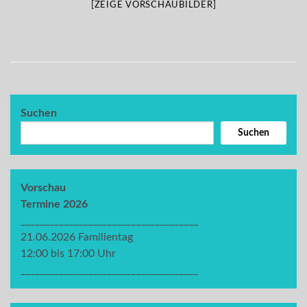
[ZEIGE VORSCHAUBILDER]
Suchen
Suchen
Vorschau
Termine 2026
_____________________________________
21.06.2026 Familientag
12:00 bis 17:00 Uhr
_____________________________________