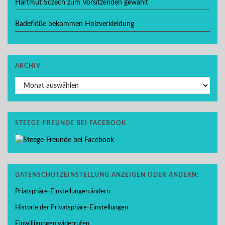
Hartmut Sczech zum Vorsitzenden gewählt
Badeflöße bekommen Holzverkleidung
ARCHIV
Archiv
STEEGE-FREUNDE BEI FACEBOOK
DATENSCHUTZEINSTELLUNG ANZEIGEN ODER ÄNDERN:
Priatsphäre-Einstellungen ändern
Historie der Privatsphäre-Einstellungen
Einwilligungen widerrufen