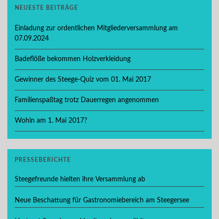
NEUESTE BEITRÄGE
Einladung zur ordentlichen Mitgliederversammlung am
07.09.2024
Badeflöße bekommen Holzverkleidung
Gewinner des Steege-Quiz vom 01. Mai 2017
Familienspaßtag trotz Dauerregen angenommen
Wohin am 1. Mai 2017?
PRESSEBERICHTE
Steegefreunde hielten ihre Versammlung ab
Neue Beschattung für Gastronomiebereich am Steegersee