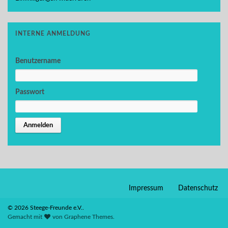
INTERNE ANMELDUNG
Benutzername
Passwort
Impressum
Datenschutz
© 2026 Steege-Freunde e.V..
Gemacht mit
von
Graphene Themes
.