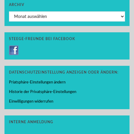
ARCHIV
Archiv
STEEGE-FREUNDE BEI FACEBOOK
DATENSCHUTZEINSTELLUNG ANZEIGEN ODER ÄNDERN:
Priatsphäre-Einstellungen ändern
Historie der Privatsphäre-Einstellungen
Einwilligungen widerrufen
INTERNE ANMELDUNG