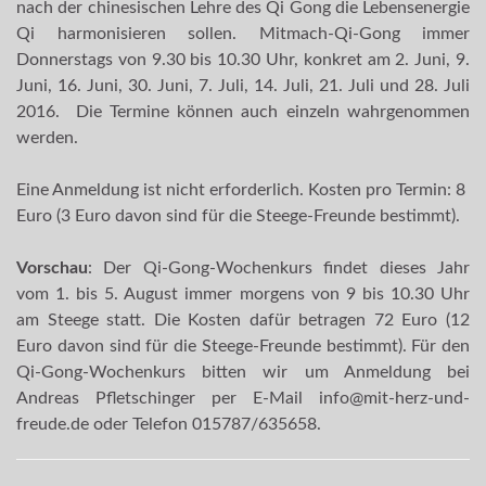
nach der chinesischen Lehre des Qi Gong die Lebensenergie
Qi harmonisieren sollen. Mitmach-Qi-Gong immer
Donnerstags von 9.30 bis 10.30 Uhr, konkret am 2. Juni, 9.
Juni, 16. Juni, 30. Juni, 7. Juli, 14. Juli, 21. Juli und 28. Juli
2016. Die Termine können auch einzeln wahrgenommen
werden.
Eine Anmeldung ist nicht erforderlich. Kosten pro Termin: 8
Euro (3 Euro davon sind für die Steege-Freunde bestimmt).
Vorschau
: Der Qi-Gong-Wochenkurs findet dieses Jahr
vom 1. bis 5. August immer morgens von 9 bis 10.30 Uhr
am Steege statt. Die Kosten dafür betragen 72 Euro (12
Euro davon sind für die Steege-Freunde bestimmt). Für den
Qi-Gong-Wochenkurs bitten wir um Anmeldung bei
Andreas Pfletschinger per E-Mail info@mit-herz-und-
freude.de oder Telefon 015787/635658.