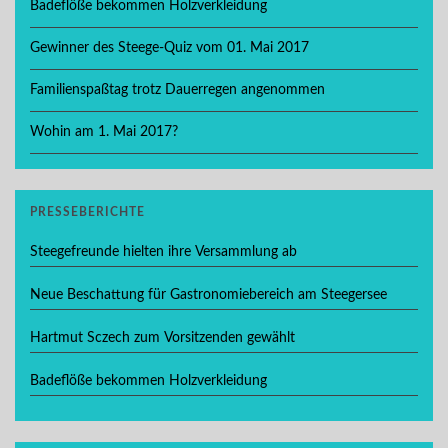
Badeflöße bekommen Holzverkleidung
Gewinner des Steege-Quiz vom 01. Mai 2017
Familienspaßtag trotz Dauerregen angenommen
Wohin am 1. Mai 2017?
PRESSEBERICHTE
Steegefreunde hielten ihre Versammlung ab
Neue Beschattung für Gastronomiebereich am Steegersee
Hartmut Sczech zum Vorsitzenden gewählt
Badeflöße bekommen Holzverkleidung