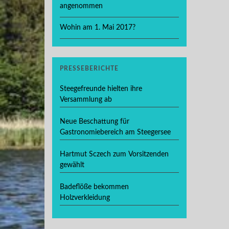
angenommen
Wohin am 1. Mai 2017?
PRESSEBERICHTE
Steegefreunde hielten ihre
Versammlung ab
Neue Beschattung für
Gastronomiebereich am Steegersee
Hartmut Sczech zum Vorsitzenden
gewählt
Badeflöße bekommen
Holzverkleidung