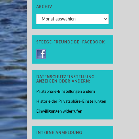
ARCHIV
Archiv
STEEGE-FREUNDE BEI FACEBOOK
DATENSCHUTZEINSTELLUNG
ANZEIGEN ODER ÄNDERN:
Priatsphäre-Einstellungen ändern
Historie der Privatsphäre-Einstellungen
Einwilligungen widerrufen
INTERNE ANMELDUNG