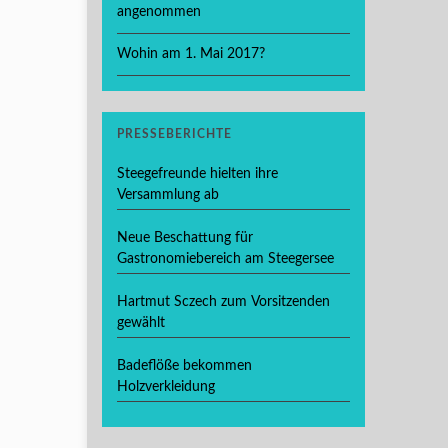
angenommen
Wohin am 1. Mai 2017?
PRESSEBERICHTE
Steegefreunde hielten ihre
Versammlung ab
Neue Beschattung für
Gastronomiebereich am Steegersee
Hartmut Sczech zum Vorsitzenden
gewählt
Badeflöße bekommen
Holzverkleidung