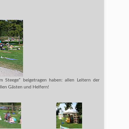
 Steege” beigetragen haben: allen Leitern der
len Gästen und Helfern!