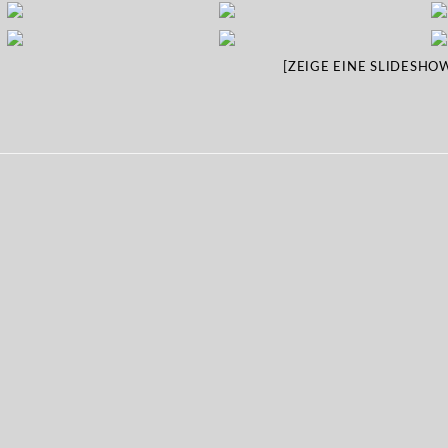
[ZEIGE EINE SLIDESHO