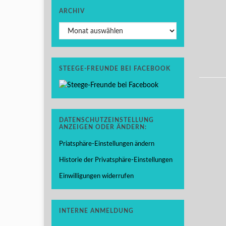
ARCHIV
Archiv
STEEGE-FREUNDE BEI FACEBOOK
DATENSCHUTZEINSTELLUNG
ANZEIGEN ODER ÄNDERN:
Priatsphäre-Einstellungen ändern
Historie der Privatsphäre-Einstellungen
Einwilligungen widerrufen
INTERNE ANMELDUNG