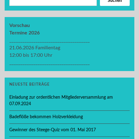
Suchen
Vorschau
Termine 2026
_____________________________________
21.06.2026 Familientag
12:00 bis 17:00 Uhr
_____________________________________
NEUESTE BEITRÄGE
Einladung zur ordentlichen Mitgliederversammlung am
07.09.2024
Badeflöße bekommen Holzverkleidung
Gewinner des Steege-Quiz vom 01. Mai 2017