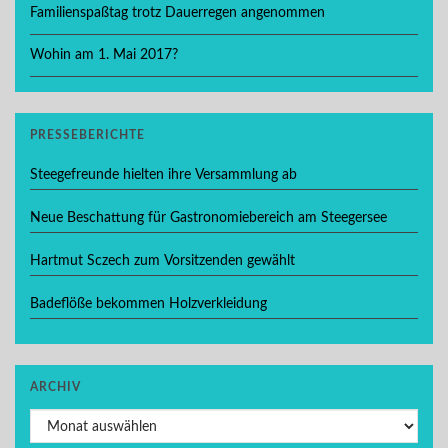
Familienspaßtag trotz Dauerregen angenommen
Wohin am 1. Mai 2017?
PRESSEBERICHTE
Steegefreunde hielten ihre Versammlung ab
Neue Beschattung für Gastronomiebereich am Steegersee
Hartmut Sczech zum Vorsitzenden gewählt
Badeflöße bekommen Holzverkleidung
ARCHIV
Archiv