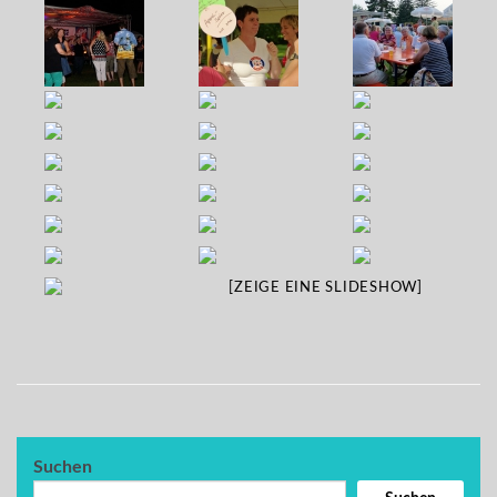
[ZEIGE EINE SLIDESHOW]
Suchen