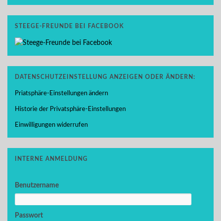
STEEGE-FREUNDE BEI FACEBOOK
DATENSCHUTZEINSTELLUNG ANZEIGEN ODER ÄNDERN:
Priatsphäre-Einstellungen ändern
Historie der Privatsphäre-Einstellungen
Einwilligungen widerrufen
INTERNE ANMELDUNG
Benutzername
Passwort