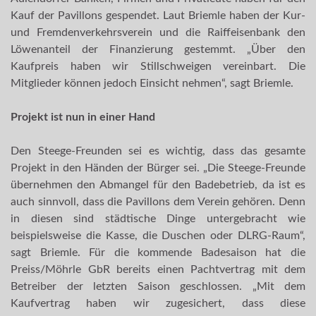
Kauf der Pavillons gespendet. Laut Briemle haben der Kur-
und Fremdenverkehrsverein und die Raiffeisenbank den
Löwenanteil der Finanzierung gestemmt. „Über den
Kaufpreis haben wir Stillschweigen vereinbart. Die
Mitglieder können jedoch Einsicht nehmen“, sagt Briemle.
Projekt ist nun in einer Hand
Den Steege-Freunden sei es wichtig, dass das gesamte
Projekt in den Händen der Bürger sei. „Die Steege-Freunde
übernehmen den Abmangel für den Badebetrieb, da ist es
auch sinnvoll, dass die Pavillons dem Verein gehören. Denn
in diesen sind städtische Dinge untergebracht wie
beispielsweise die Kasse, die Duschen oder DLRG-Raum“,
sagt Briemle. Für die kommende Badesaison hat die
Preiss/Möhrle GbR bereits einen Pachtvertrag mit dem
Betreiber der letzten Saison geschlossen. „Mit dem
Kaufvertrag haben wir zugesichert, dass diese