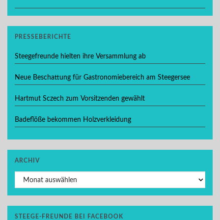
PRESSEBERICHTE
Steegefreunde hielten ihre Versammlung ab
Neue Beschattung für Gastronomiebereich am Steegersee
Hartmut Sczech zum Vorsitzenden gewählt
Badeflöße bekommen Holzverkleidung
ARCHIV
Archiv
STEEGE-FREUNDE BEI FACEBOOK