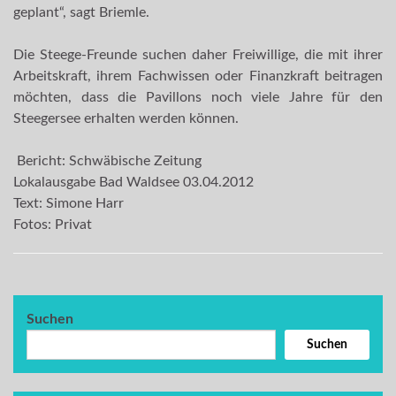
geplant“, sagt Briemle.
Die Steege-Freunde suchen daher Freiwillige, die mit ihrer
Arbeitskraft, ihrem Fachwissen oder Finanzkraft beitragen
möchten, dass die Pavillons noch viele Jahre für den
Steegersee erhalten werden können.
Bericht: Schwäbische Zeitung
Lokalausgabe Bad Waldsee 03.04.2012
Text: Simone Harr
Fotos: Privat
Suchen
Suchen