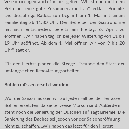
Vereinbarungen auch für uns gelten. Wir streben mit dem
Betreiber eine gute Zusammenarbeit an“, erklärt Briemle.
Die diesjährige Badesaison beginnt am 1. Mai mit einem
Familientag ab 11.30 Uhr. Der Betreiber der Gastronomie
hat sich entschieden, bereits am Freitag, 6. April, zu
eröffnen. „Wir haben täglich bei jeder Witterung von 11 bis
19 Uhr geöffnet. Ab dem 1. Mai öffnen wir von 9 bis 20
Uhr“, sagt er.
Für den Herbst planen die Steege- Freunde den Start der
umfangreichen Renovierungsarbeiten.
Bohlen müssen ersetzt werden
„Vor der Saison müssen wir auf jeden Fall bei der Terrasse
Bohlen ersetzten, da sie teilweise Morsch sind. Außerdem
steht noch die Sanierung der Duschen an“, sagt Briemle. Die
Sanierung des Daches sei jedoch vor der Saisoneröffnung
nicht zu schaffen. „Wir haben das jetzt für den Herbst