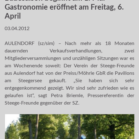
Gastronomie eröffnet am Freitag, 6.
April
03.04.2012
AULENDORF (sz/sim) – Nach mehr als 18 Monaten
dauernden Verkaufsverhandlungen, zwei
Mitgliederversammlungen und unzähligen Sitzungen war es
am Wochenende soweit: Der Verein der Steege-Freunde
aus Aulendorf hat von der Preiss/Möhrle GbR die Pavillons
am Steegersee gekauft. „Sie haben sich sehr
entgegenkommend gezeigt. Wir sind sehr zufrieden wie es
gelaufen ist“, sagt Petra Briemle, Pressereferentin der
Steege-Freunde gegenüber der SZ.