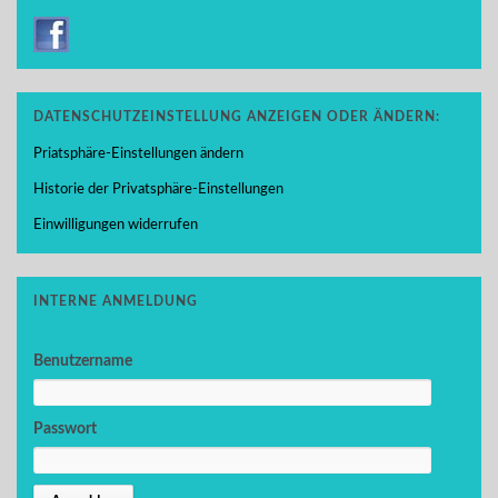
DATENSCHUTZEINSTELLUNG ANZEIGEN ODER ÄNDERN:
Priatsphäre-Einstellungen ändern
Historie der Privatsphäre-Einstellungen
Einwilligungen widerrufen
INTERNE ANMELDUNG
Benutzername
Passwort