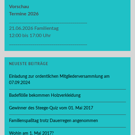
Vorschau
Termine 2026
_____________________________________
21.06.2026 Familientag
12:00 bis 17:00 Uhr
_____________________________________
NEUESTE BEITRÄGE
Einladung zur ordentlichen Mitgliederversammlung am
07.09.2024
Badeflöße bekommen Holzverkleidung
Gewinner des Steege-Quiz vom 01. Mai 2017
Familienspaßtag trotz Dauerregen angenommen
Wohin am 1. Mai 2017?