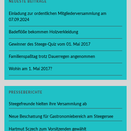
NEUESTE BEITRÄGE
Einladung zur ordentlichen Mitgliederversammlung am
07.09.2024
Badeflöße bekommen Holzverkleidung
Gewinner des Steege-Quiz vom 01. Mai 2017
Familienspaßtag trotz Dauerregen angenommen
Wohin am 1. Mai 2017?
PRESSEBERICHTE
Steegefreunde hielten ihre Versammlung ab
Neue Beschattung für Gastronomiebereich am Steegersee
Hartmut Sczech zum Vorsitzenden gewählt