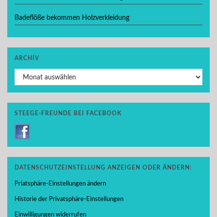
Badeflöße bekommen Holzverkleidung
ARCHIV
Archiv
STEEGE-FREUNDE BEI FACEBOOK
DATENSCHUTZEINSTELLUNG ANZEIGEN ODER ÄNDERN:
Priatsphäre-Einstellungen ändern
Historie der Privatsphäre-Einstellungen
Einwilligungen widerrufen