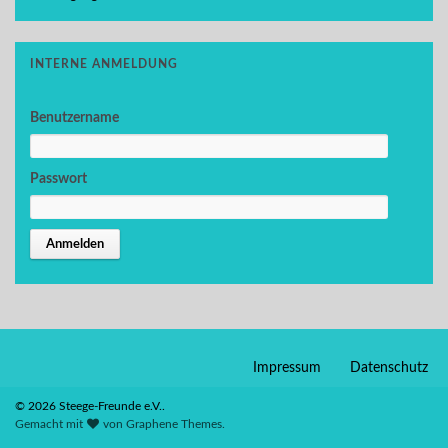
INTERNE ANMELDUNG
Benutzername
Passwort
Impressum
Datenschutz
© 2026 Steege-Freunde e.V..
Gemacht mit
von
Graphene Themes
.