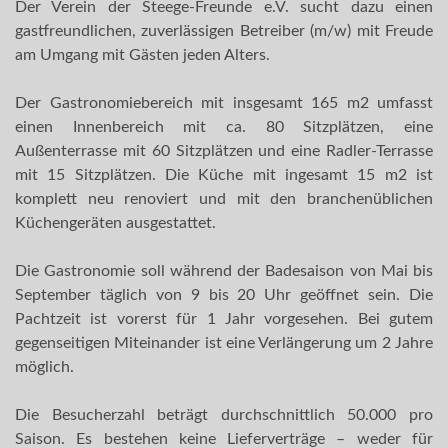
Der Verein der Steege-Freunde e.V. sucht dazu einen
gastfreundlichen, zuverlässigen Betreiber (m/w) mit Freude
am Umgang mit Gästen jeden Alters.
Der Gastronomiebereich mit insgesamt 165 m2 umfasst
einen Innenbereich mit ca. 80 Sitzplätzen, eine
Außenterrasse mit 60 Sitzplätzen und eine Radler-Terrasse
mit 15 Sitzplätzen. Die Küche mit ingesamt 15 m2 ist
komplett neu renoviert und mit den branchenüblichen
Küchengeräten ausgestattet.
Die Gastronomie soll während der Badesaison von Mai bis
September täglich von 9 bis 20 Uhr geöffnet sein. Die
Pachtzeit ist vorerst für 1 Jahr vorgesehen. Bei gutem
gegenseitigen Miteinander ist eine Verlängerung um 2 Jahre
möglich.
Die Besucherzahl beträgt durchschnittlich 50.000 pro
Saison. Es bestehen keine Lieferverträge – weder für