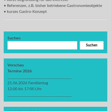
• Referenzen, z.B. bisher betriebene Gastronomieobjekte
• kurzes Gastro-Konzept
Suchen
Suchen
Vorschau
Termine 2026
_____________________________________
21.06.2026 Familientag
12:00 bis 17:00 Uhr
_____________________________________