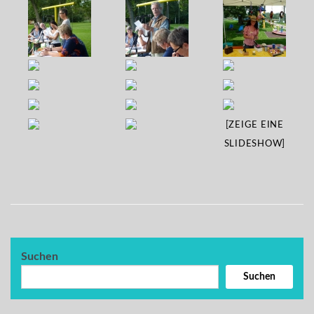
[ZEIGE EINE
SLIDESHOW]
Suchen
Suchen