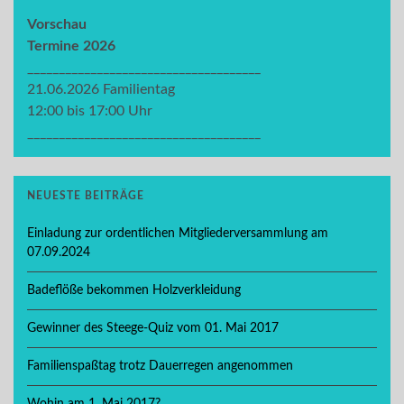
Vorschau
Termine 2026
_____________________________________
21.06.2026 Familientag
12:00 bis 17:00 Uhr
_____________________________________
NEUESTE BEITRÄGE
Einladung zur ordentlichen Mitgliederversammlung am
07.09.2024
Badeflöße bekommen Holzverkleidung
Gewinner des Steege-Quiz vom 01. Mai 2017
Familienspaßtag trotz Dauerregen angenommen