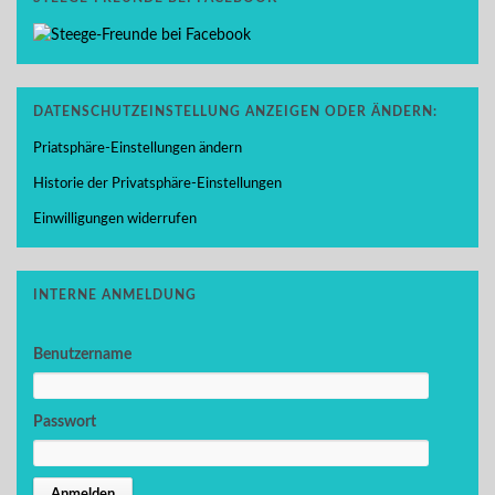
DATENSCHUTZEINSTELLUNG ANZEIGEN ODER ÄNDERN:
Priatsphäre-Einstellungen ändern
Historie der Privatsphäre-Einstellungen
Einwilligungen widerrufen
INTERNE ANMELDUNG
Benutzername
Passwort